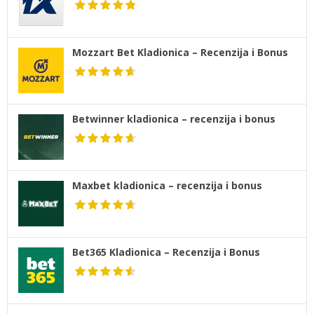
Mozzart Bet Kladionica – Recenzija i Bonus
Betwinner kladionica – recenzija i bonus
Maxbet kladionica – recenzija i bonus
Bet365 Kladionica – Recenzija i Bonus