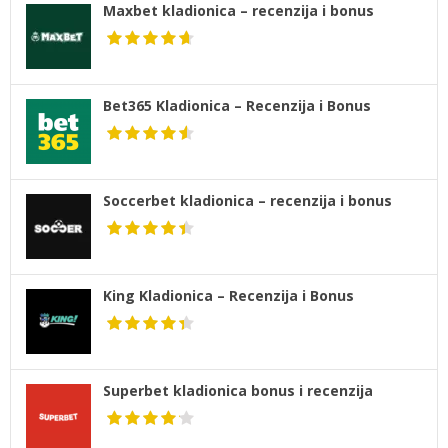
Maxbet kladionica – recenzija i bonus
Bet365 Kladionica – Recenzija i Bonus
Soccerbet kladionica – recenzija i bonus
King Kladionica – Recenzija i Bonus
Superbet kladionica bonus i recenzija