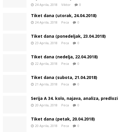
24 Aprila, 2018
Viktor
0
Tiket dana (utorak, 24.04.2018)
24 Aprila, 2018
Peca
0
Tiket dana (ponedeljak, 23.04.2018)
23 Aprila, 2018
Peca
0
Tiket dana (nedelja, 22.04.2018)
22 Aprila, 2018
Peca
0
Tiket dana (subota, 21.04.2018)
21 Aprila, 2018
Peca
0
Serija A 34. kolo, najava, analiza, predlozi
20 Aprila, 2018
Peca
0
Tiket dana (petak, 20.04.2018)
20 Aprila, 2018
Peca
0