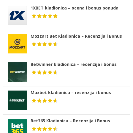
1XBET kladionica – ocena i bonus ponuda
Mozzart Bet Kladionica – Recenzija i Bonus
Betwinner kladionica – recenzija i bonus
Maxbet kladionica – recenzija i bonus
Bet365 Kladionica – Recenzija i Bonus