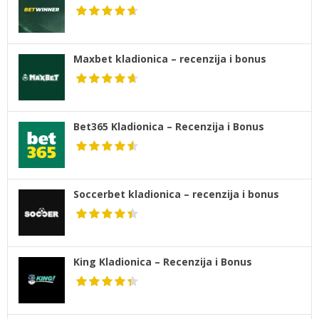
Maxbet kladionica – recenzija i bonus
Bet365 Kladionica – Recenzija i Bonus
Soccerbet kladionica – recenzija i bonus
King Kladionica – Recenzija i Bonus