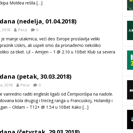
Ekipa Moldea rešila
[…]
dana (nedelja, 01.04.2018)
a, 2018
Peca
0
 je manje utakmica, veći deo Evrope proslavlja veliki
 praznik Uskrs, ali uspeli smo da pronađemo nekoliko
oliko za tiket. Lil – Amijen – 1 @ 2.10 u 10Bet Klub sa severa
dana (petak, 30.03.2018)
a, 2018
Peca
0
e vanredno raditi engleski ligaši od Čempionšipa na nadole.
edovana kola drugog i trećeg ranga u Francuskoj, Holandiji i
. Vigan – Oldam – T12+ @ 1.54 u 10Bet Kako
[…]
dana (četvrtak, 29.03.2018)