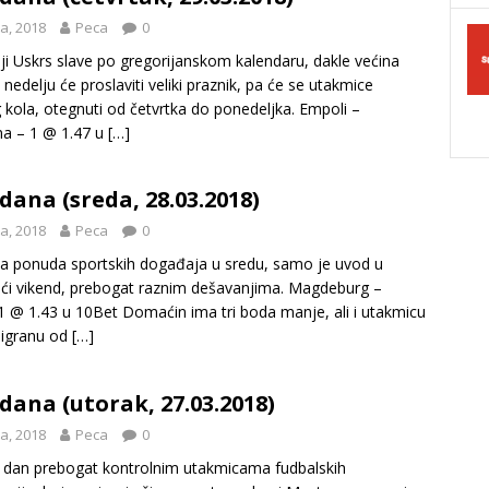
a, 2018
Peca
0
oji Uskrs slave po gregorijanskom kalendaru, dakle većina
 nedelju će proslaviti veliki praznik, pa će se utakmice
kola, otegnuti od četvrtka do ponedeljka. Empoli –
na – 1 @ 1.47 u
[…]
dana (sreda, 28.03.2018)
a, 2018
Peca
0
a ponuda sportskih događaja u sredu, samo je uvod u
eći vikend, prebogat raznim dešavanjima. Magdeburg –
1 @ 1.43 u 10Bet Domaćin ima tri boda manje, ali i utakmicu
igranu od
[…]
dana (utorak, 27.03.2018)
a, 2018
Peca
0
e dan prebogat kontrolnim utakmicama fudbalskih