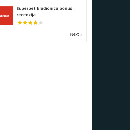
Superbet kladionica bonus i
recenzija
Next »